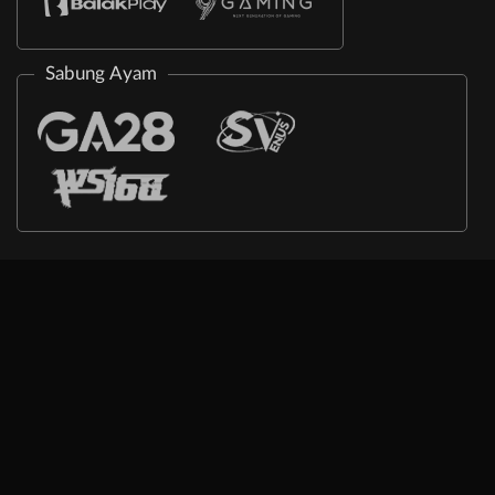
Sabung Ayam