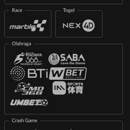
Race
Togel
Olahraga
Crash Game