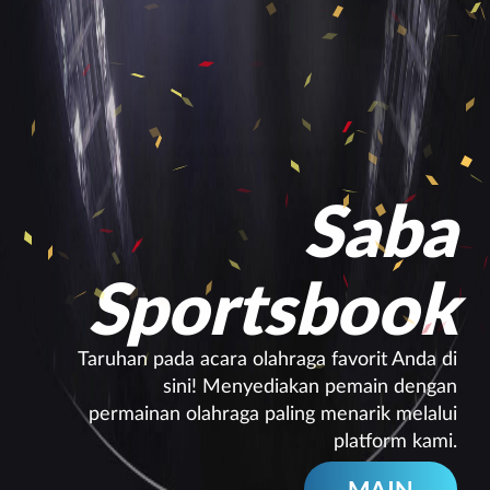
Saba
Sportsbook
Taruhan pada acara olahraga favorit Anda di
sini! Menyediakan pemain dengan
permainan olahraga paling menarik melalui
platform kami.
MAIN