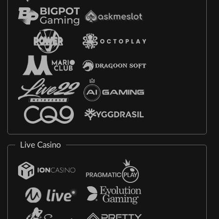
Live Casino