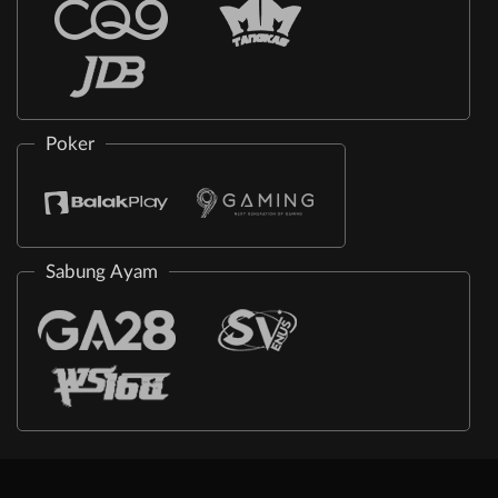
Poker
Sabung Ayam