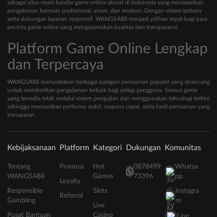
sebagai situs resmi bandar game online akurat di Indonesia yang menawarkan
pengalaman bermain profesional, aman, dan modern. Dengan sistem terbaru
serta dukungan layanan responsif, WANGSA88 menjadi pilihan tepat bagi para
pecinta game online yang mengutamakan kualitas dan transparansi.
Platform Game Online Lengkap
dan Terpercaya
WANGSA88 menyediakan berbagai kategori permainan populer yang dirancang
untuk memberikan pengalaman terbaik bagi setiap pengguna. Semua game
yang tersedia telah melalui sistem pengujian dan menggunakan teknologi terkini
sehingga memastikan performa stabil, respons cepat, serta hasil permainan yang
transparan.
Kebijaksanaan
Platform
Kategori
Dukungan
Komunitas
Tentang
Promosi
Hot
0878499
Whatsa
WANGSA88
Games
73396
pp
Loyalty
Responsible
Slots
Instagra
Referral
Gambling
m
Live
Pusat Bantuan
Casino
Line