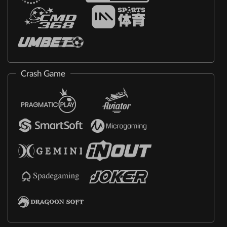
Crash Game