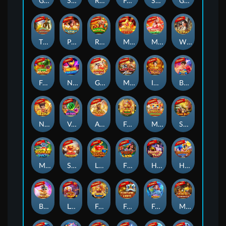
God Of Wealth
Summer Splash Paradise
Roma
Fortune Jewels III
Space Conquest
Goddess Of Egypt
The Maya Myth
Pai Gow Ways
Rich Cai Shen
Mighty Sevens
Money Empire
Wild Mafia
Fruits Mania
Neon Fantasy
Golden Horse Ride
Muay Thai Fighter
Imperial Majesty
Boxing Fury
Nezha
Vegas Hot Fruit
Apollo Ray of Luck
Fortune Jewels I
Money Dragon
Safari Blitz
Mushroom Bandit
Snake Treasure
Lucky Fortune
Fiery Lava
Honey Trap
Heavenly Fortunes 2
Blade of Fortune
Legend of Nian
Fortune Jewels II
Fortune Lions
Frosty and Flamy
Mining Bonanza